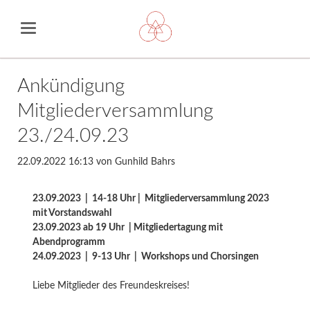
Ankündigung
Mitgliederversammlung
23./24.09.23
22.09.2022 16:13
von Gunhild Bahrs
23.09.2023 | 14-18 Uhr | Mitgliederversammlung 2023
mit Vorstandswahl
23.09.2023 ab 19 Uhr | Mitgliedertagung mit
Abendprogramm
24.09.2023 | 9-13 Uhr | Workshops und Chorsingen
Liebe Mitglieder des Freundeskreises!